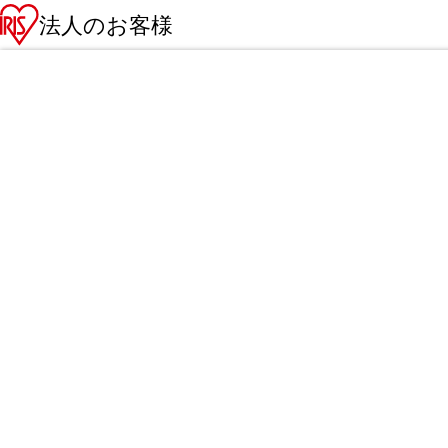
法人のお客様