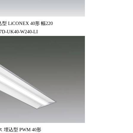
LiCONEX 40形 幅220
47D-UK40-W240-LI
 埋込型 PWM 40形