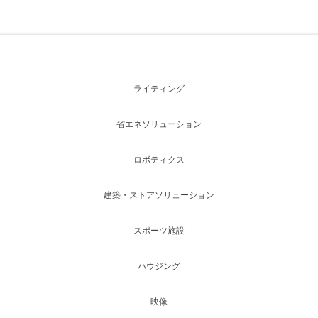
ライティング
省エネソリューション
ロボティクス
建築・ストアソリューション
スポーツ施設
ハウジング
映像