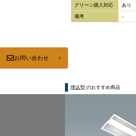
グリーン購入対応
あり
備考
-
お問い合わせ
埋込型
のおすすめ商品