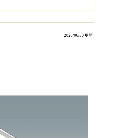
2026/06/30 更新