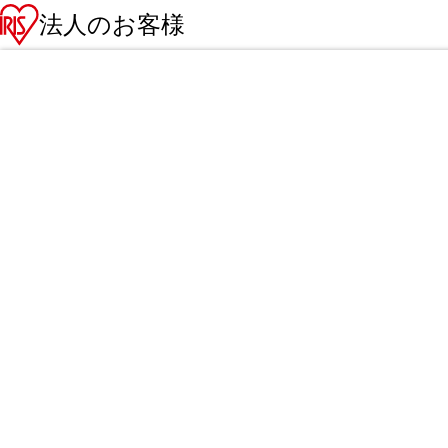
法人のお客様