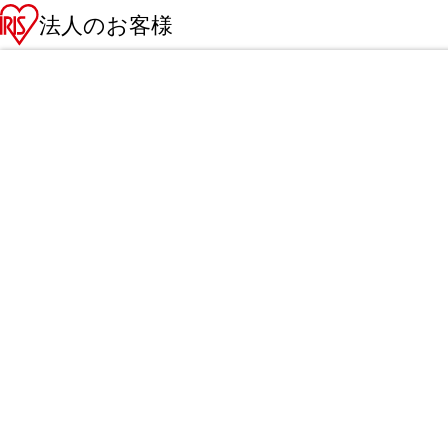
法人のお客様