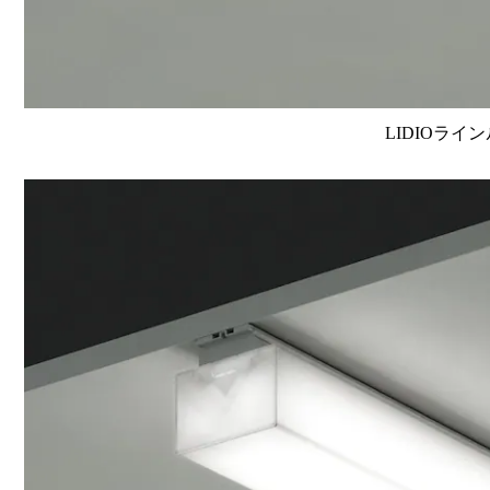
LIDIOライン