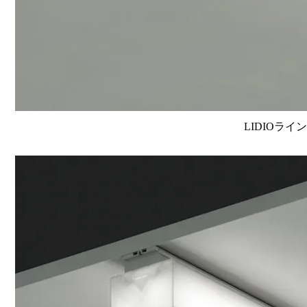
LIDIOライ