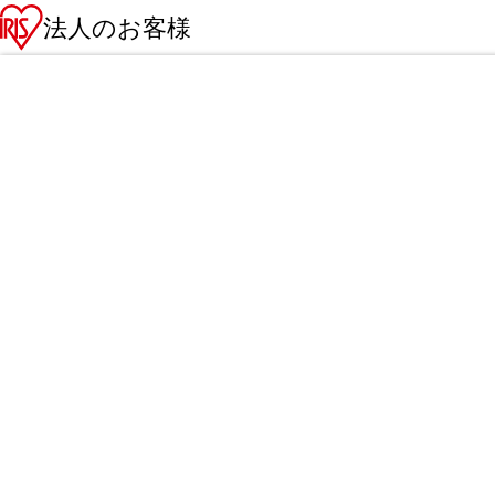
法人のお客様