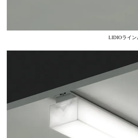
LIDIOライン