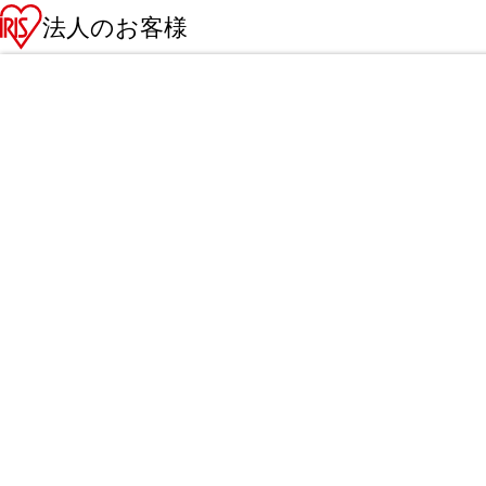
法人のお客様