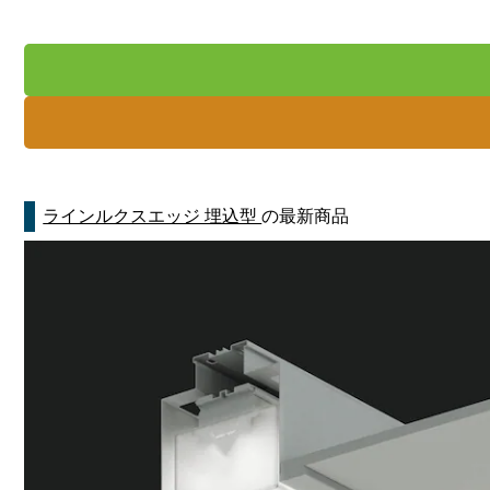
ラインルクスエッジ 埋込型
の最新商品