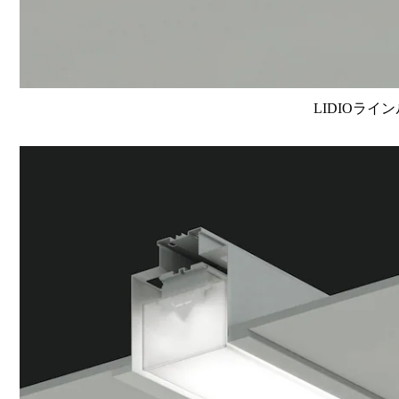
LIDIOライン