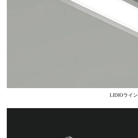
LIDIOライ