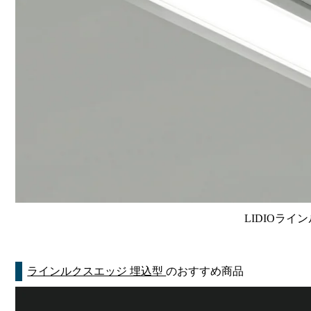
LIDIOライン
ラインルクスエッジ 埋込型
のおすすめ商品