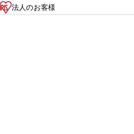
法人のお客様