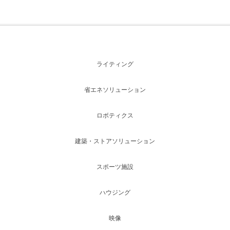
ライティング
省エネソリューション
ロボティクス
建築・ストアソリューション
スポーツ施設
ハウジング
映像