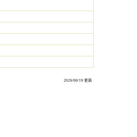
2026/06/19 更新