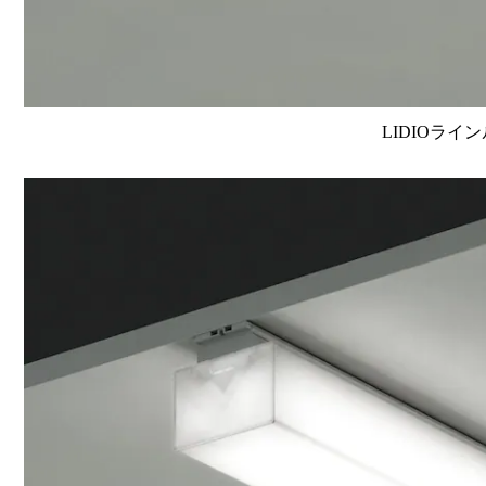
LIDIOライン