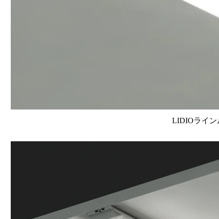
LIDIOライン