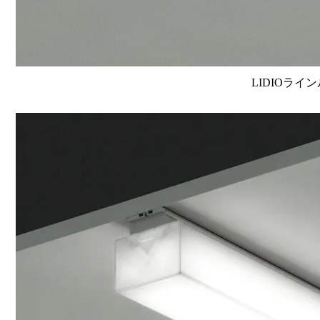
LIDIOライン