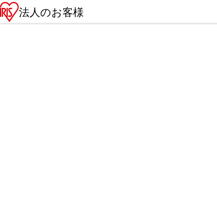
法人のお客様