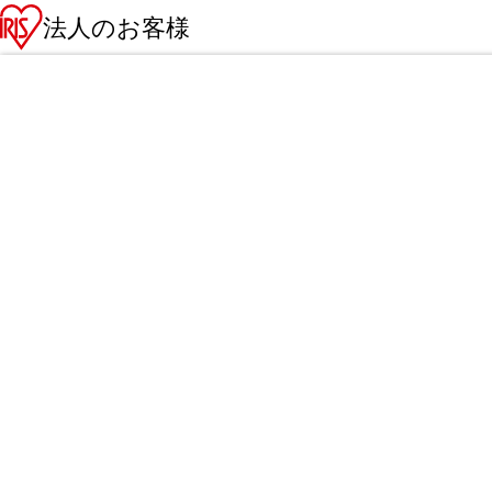
法人のお客様