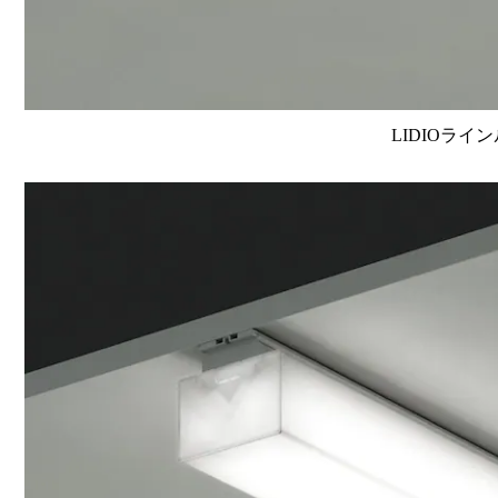
LIDIOライン