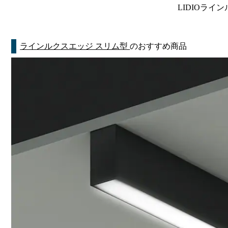
LIDIOライン
ラインルクスエッジ スリム型
のおすすめ商品