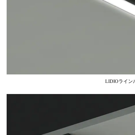
LIDIOライン