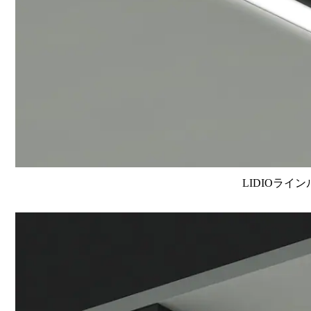
LIDIOライン