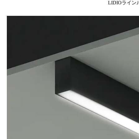
LIDIOライン