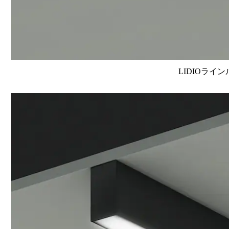
LIDIOライン