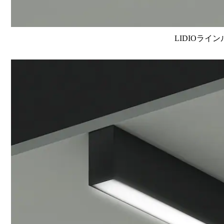
LIDIOライン