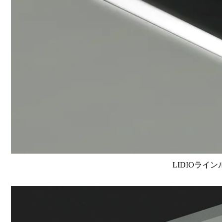
LIDIOライン