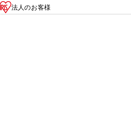
法人のお客様