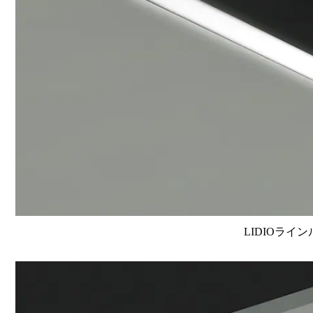
LIDIOライン