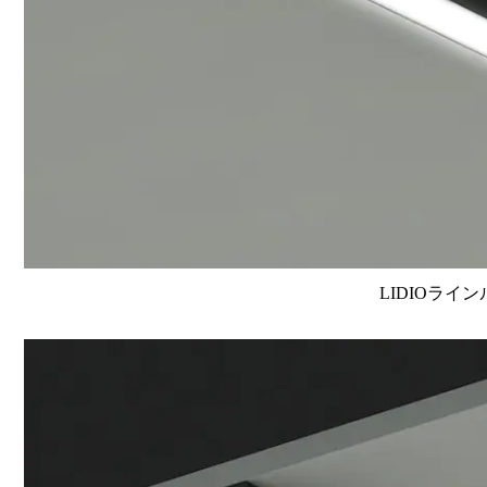
LIDIOライン