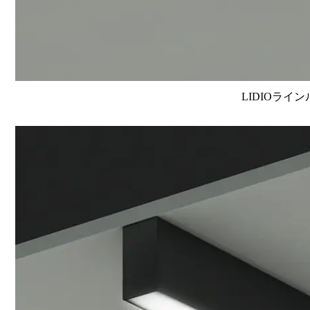
LIDIOライン