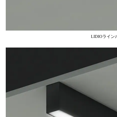
LIDIOライン