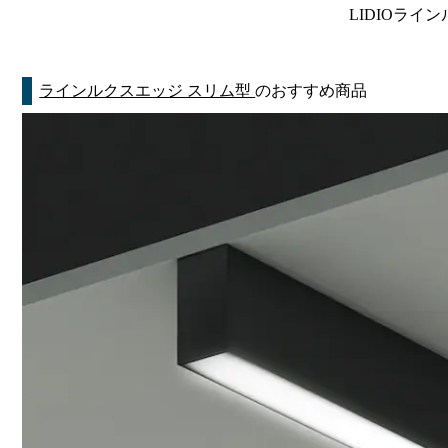
LIDIOライン
ラインルクスエッジ スリム型
のおすすめ商品