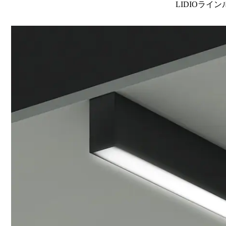
LIDIOライン