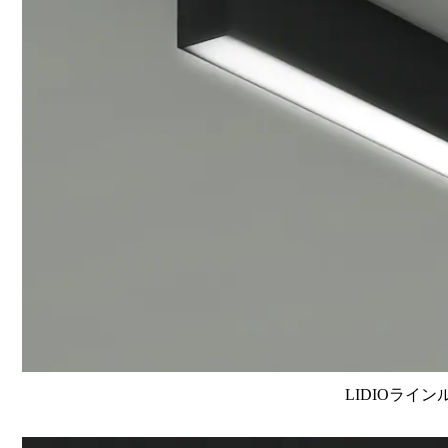
LIDIOライン