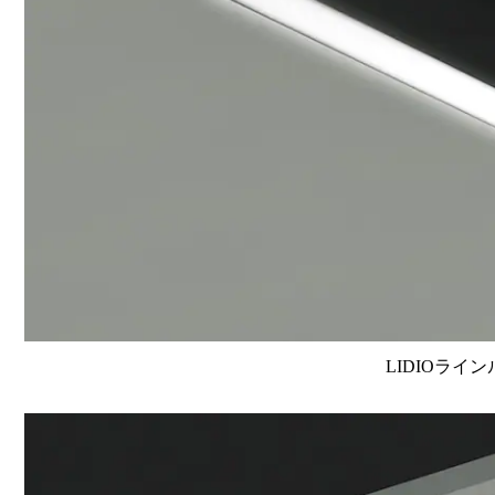
LIDIOライン