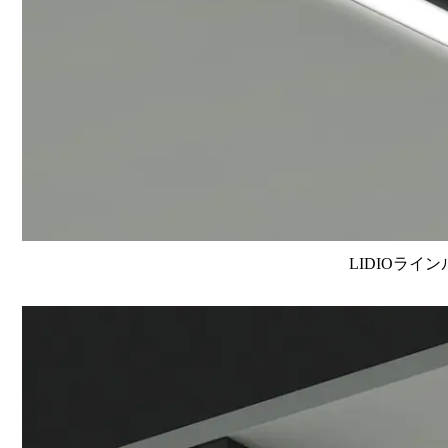
LIDIOライン