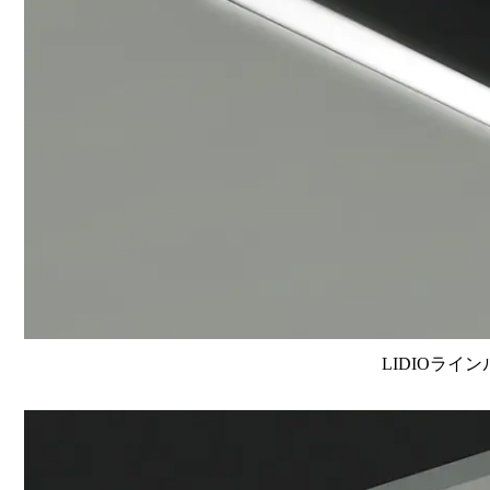
LIDIOライン