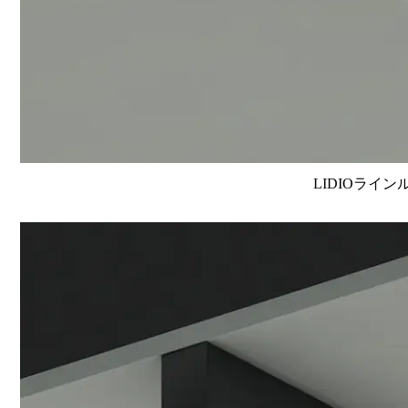
LIDIOライン