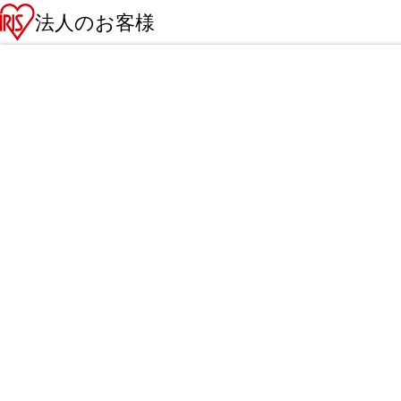
法人のお客様