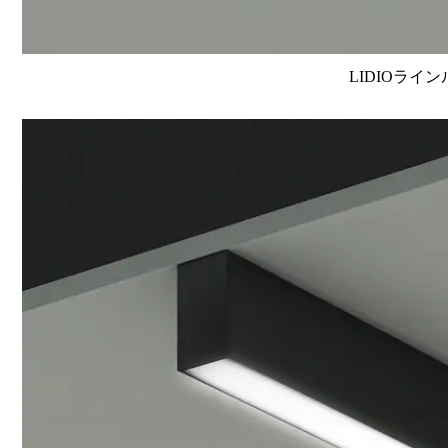
LIDIOライン