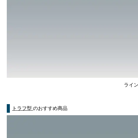
ライン
トラフ型
のおすすめ商品