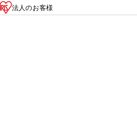
法人のお客様