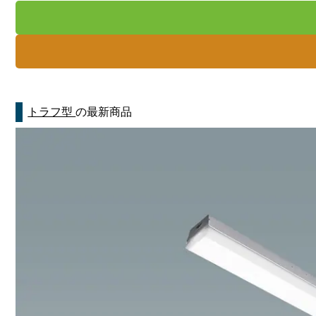
トラフ型
の最新商品