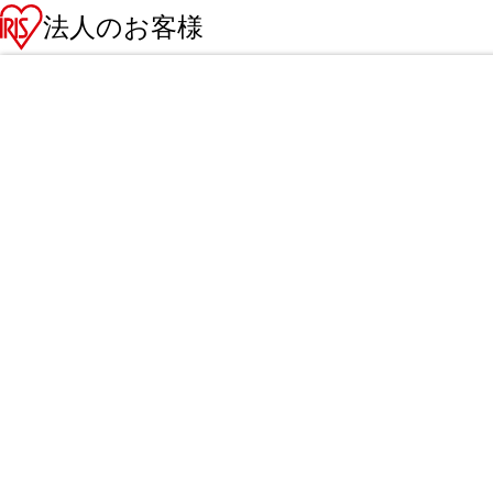
法人のお客様