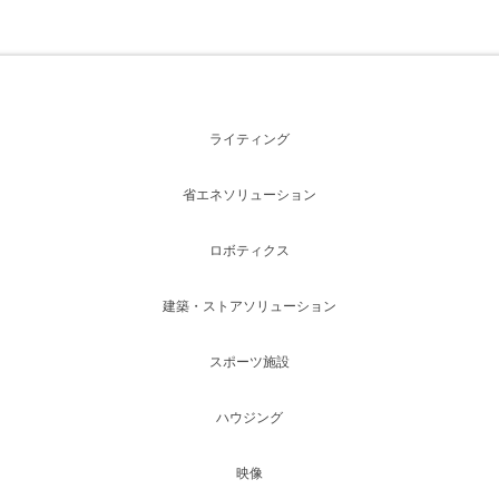
ライティング
省エネソリューション
ロボティクス
建築・ストアソリューション
スポーツ施設
ハウジング
映像