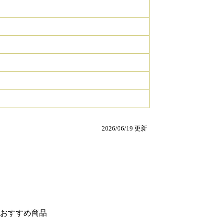
2026/06/19 更新
おすすめ商品