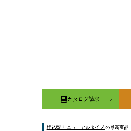
カタログ請求
埋込型 リニューアルタイプ
の最新商品