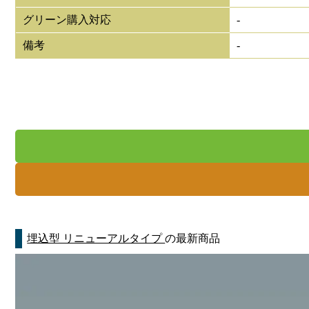
グリーン購入対応
-
備考
-
埋込型 リニューアルタイプ
の最新商品