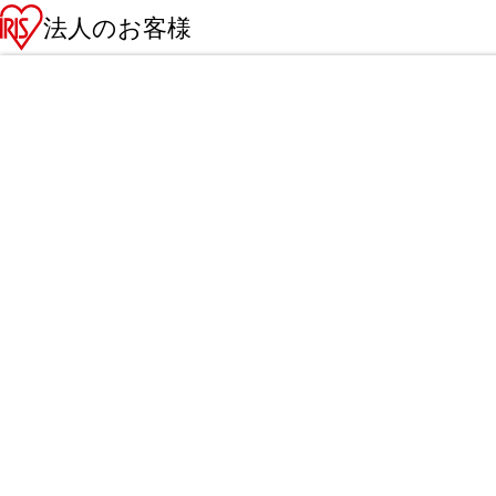
法人のお客様