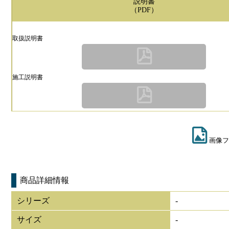
説明書
（PDF）
取扱説明書
施工説明書
画像フ
商品詳細情報
シリーズ
-
サイズ
-