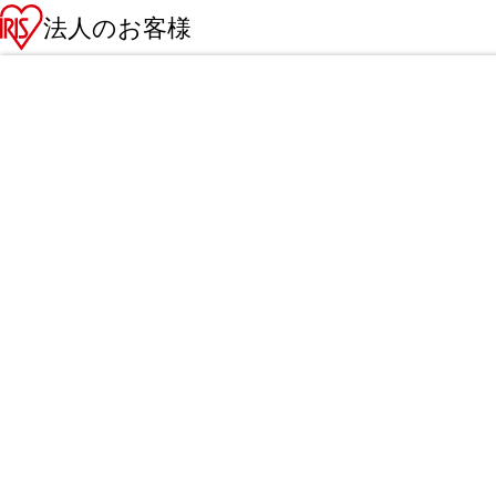
法人のお客様