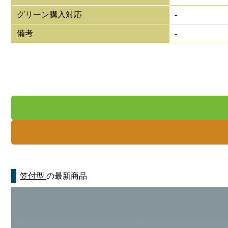
グリーン購入対応
-
備考
-
笠付型
の最新商品