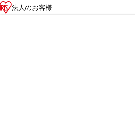
法人のお客様