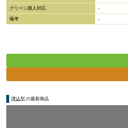
グリーン購入対応
-
備考
-
埋込型
の最新商品