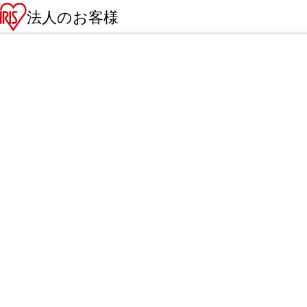
法人のお客様