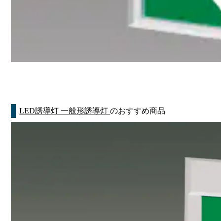
LED誘導灯 一般形誘導灯
のおすすめ商品