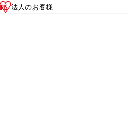
法人のお客様