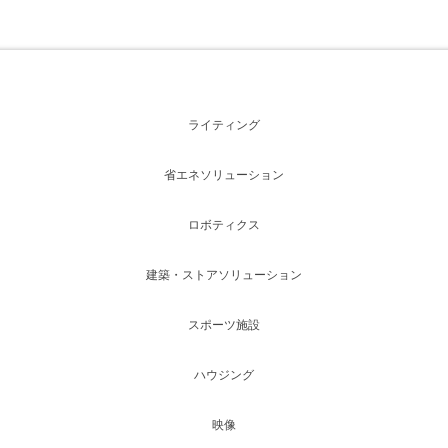
ライティング
省エネソリューション
ロボティクス
建築・ストアソリューション
スポーツ施設
ハウジング
映像