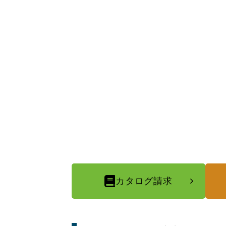
カタログ請求