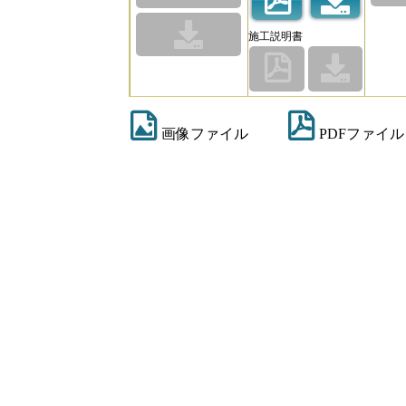
施工説明書
画像ファイル
PDFファイル