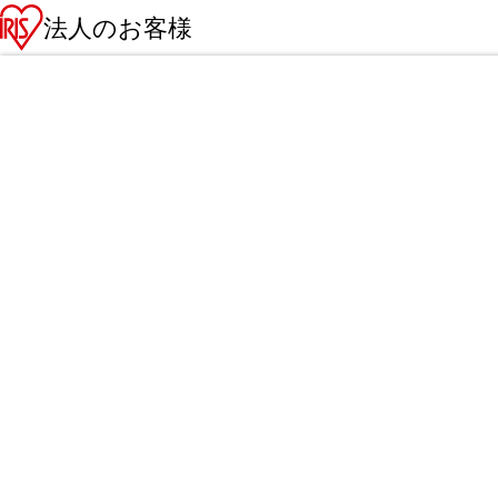
法人のお客様