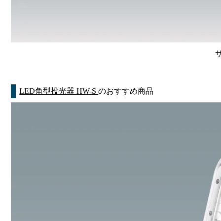
LED角型投光器 HW-S
のおすすめ商品