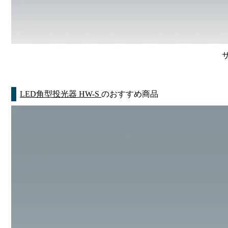
LED角型投光器 HW-S
のおすすめ商品