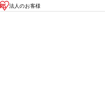
法人のお客様