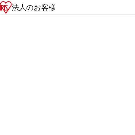
法人のお客様