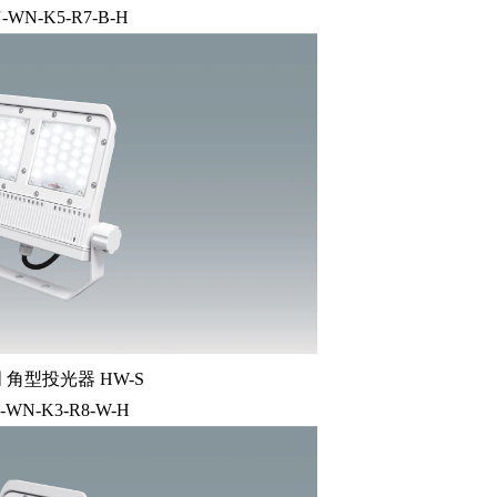
-WN-K5-R7-B-H
角型投光器 HW-S
-WN-K3-R8-W-H