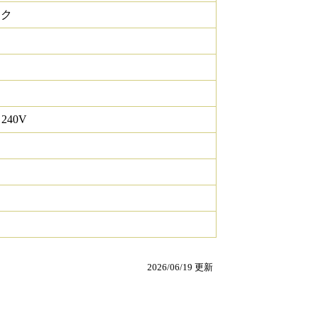
ック
 240V
2026/06/19 更新