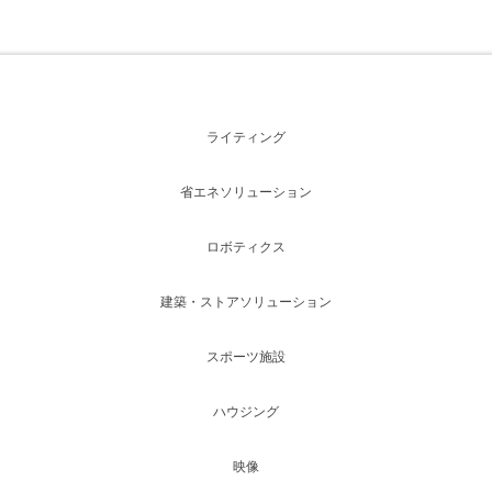
ライティング
省エネソリューション
ロボティクス
建築・ストアソリューション
スポーツ施設
ハウジング
映像