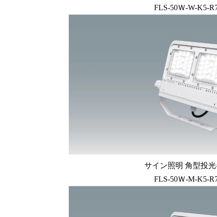
FLS-50Ｗ-W-K5-R
サイン照明 角型投光器
FLS-50Ｗ-M-K5-R