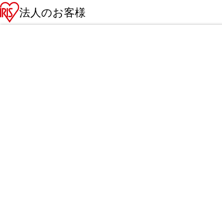
法人のお客様