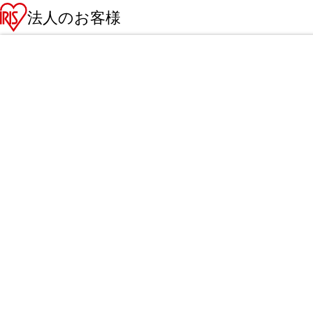
法人のお客様