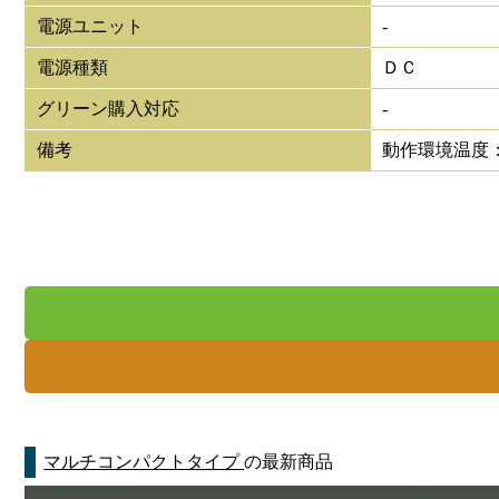
電源ユニット
-
電源種類
ＤＣ
グリーン購入対応
-
備考
動作環境温度：-
マルチコンパクトタイプ
の最新商品