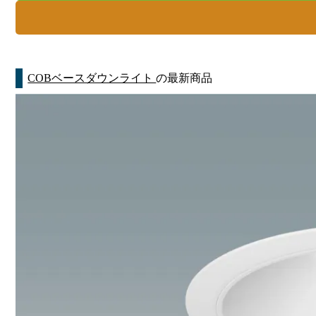
COBベースダウンライト
の最新商品