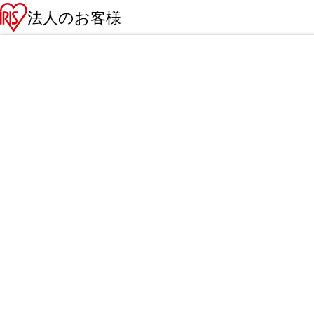
法人のお客様