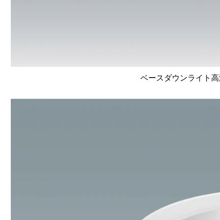
ベースダウンライト高演色 L