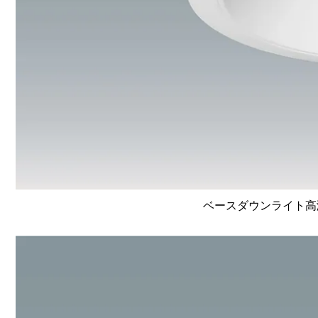
ベースダウンライト高演色 L