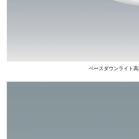
ベースダウンライト高演色 L