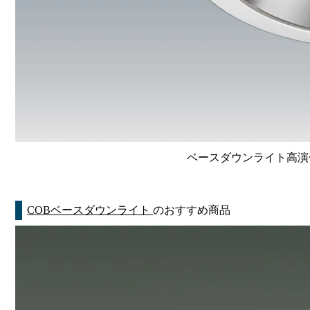
ベースダウンライト高演色 Li
COBベースダウンライト
のおすすめ商品