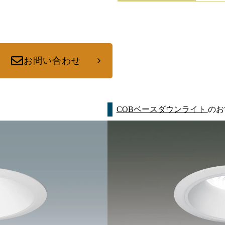
お問い合わせ
COBベースダウンライト
のお