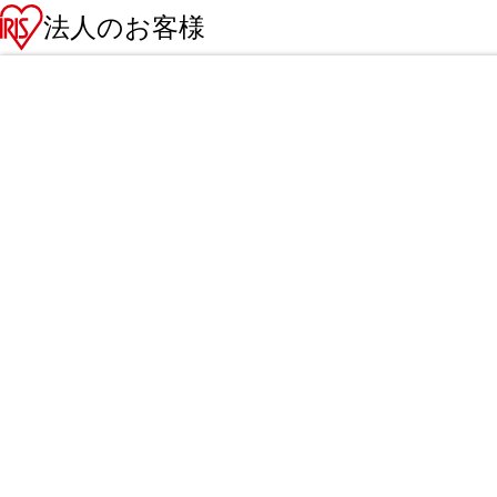
法人のお客様