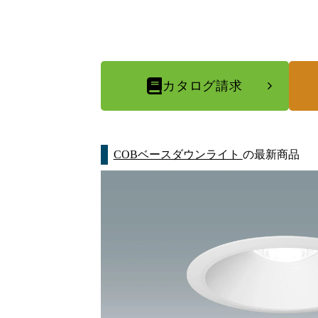
カタログ請求
COBベースダウンライト
の最新商品