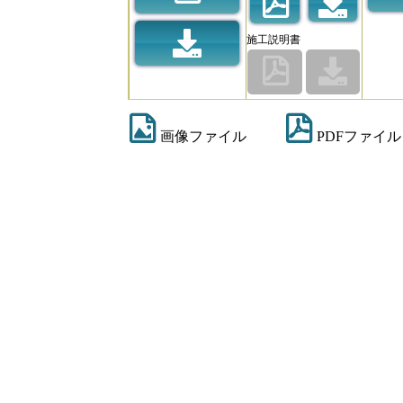
施工説明書
画像ファイル
PDFファイル