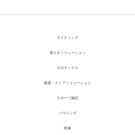
ライティング
省エネソリューション
ロボティクス
建築・ストアソリューション
スポーツ施設
ハウジング
映像