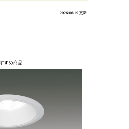
2026/06/19 更新
すすめ商品