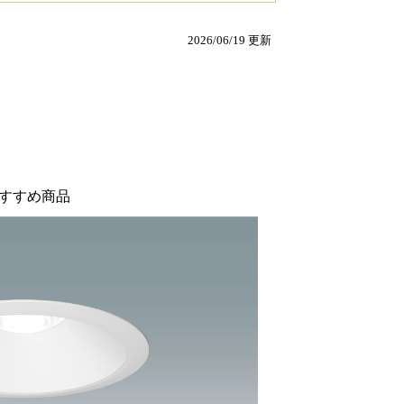
2026/06/19 更新
すすめ商品