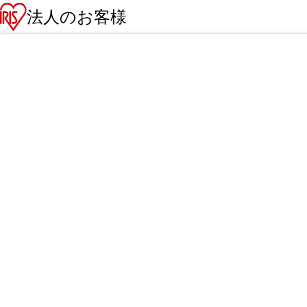
法人のお客様