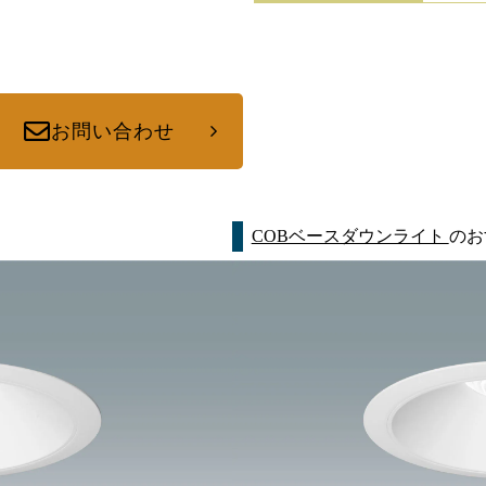
お問い合わせ
COBベースダウンライト
のお