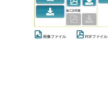
施工説明書
画像ファイル
PDFファイル