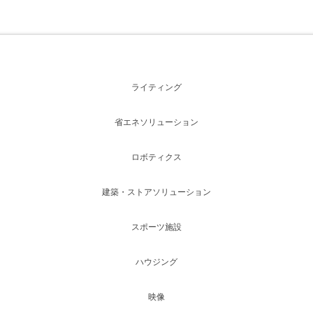
ライティング
省エネソリューション
ロボティクス
建築・ストアソリューション
スポーツ施設
ハウジング
映像