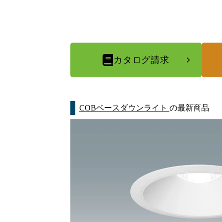
カタログ請求
COBベースダウンライト
の最新商品