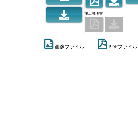
施工説明書
画像ファイル
PDFファイル