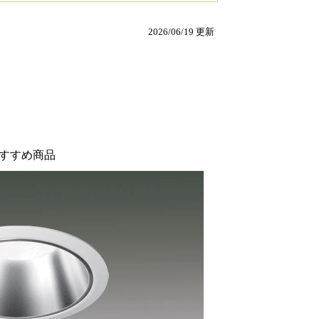
2026/06/19 更新
すすめ商品