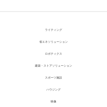
ライティング
省エネソリューション
ロボティクス
建築・ストアソリューション
スポーツ施設
ハウジング
映像