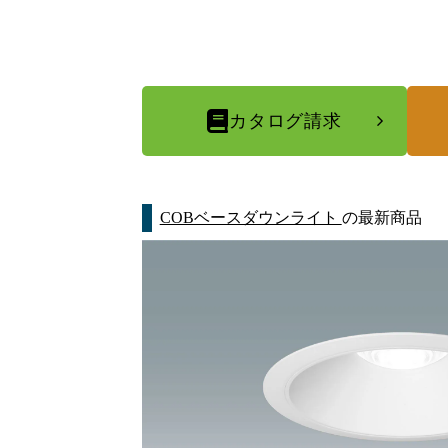
カタログ請求
COBベースダウンライト
の最新商品