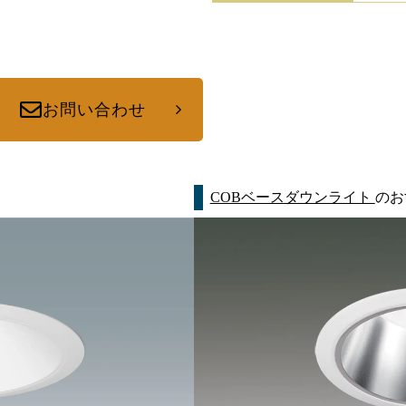
お問い合わせ
COBベースダウンライト
のお