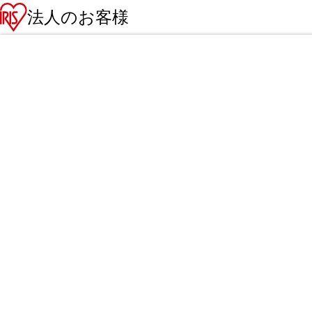
法人のお客様