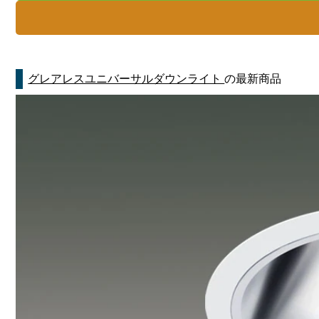
グレアレスユニバーサルダウンライト
の最新商品