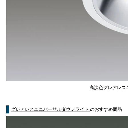
高演色グレアレスユニ
グレアレスユニバーサルダウンライト
のおすすめ商品