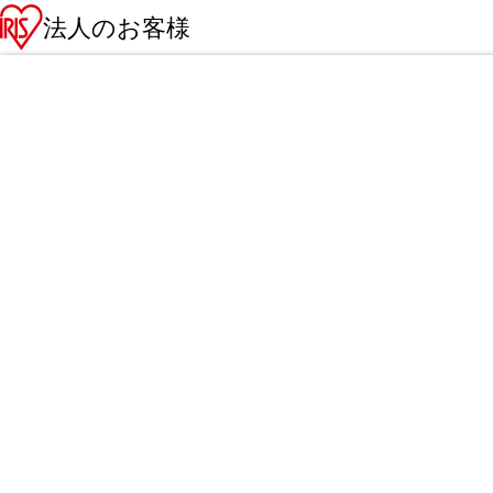
法人のお客様