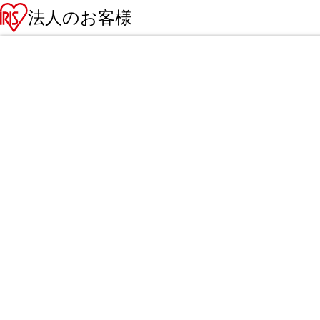
法人のお客様