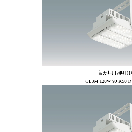
高天井用照明 HW
CL3M-120W-90-K50-R