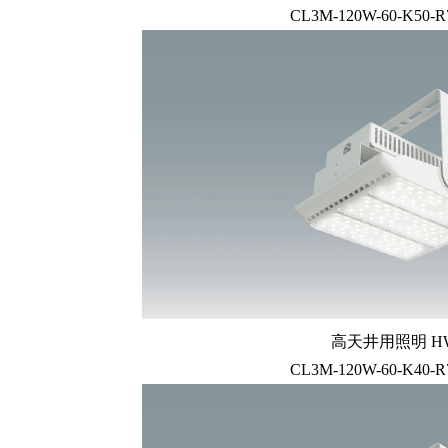
CL3M-120W-60-K50-R
高天井用照明 HW
CL3M-120W-60-K40-R