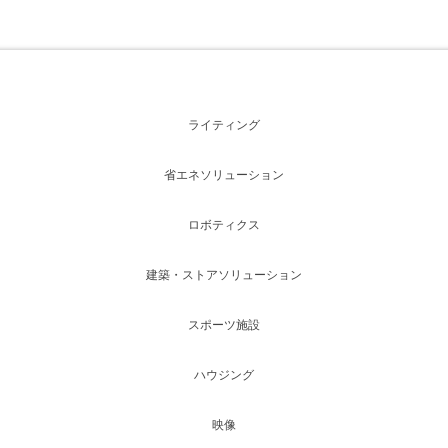
ライティング
省エネソリューション
ロボティクス
建築・ストアソリューション
スポーツ施設
ハウジング
映像