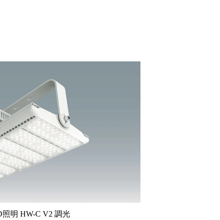
照明 HW-C V2 調光