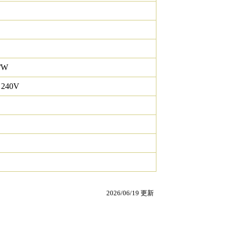
/W
 240V
2026/06/19 更新