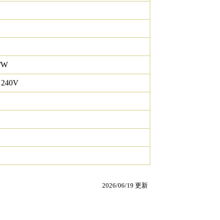
/W
 240V
2026/06/19 更新