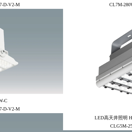
7-D-V2-M
CL7M-280
-C
7-D-V2-M
LED高天井照明 
CLG5M-25