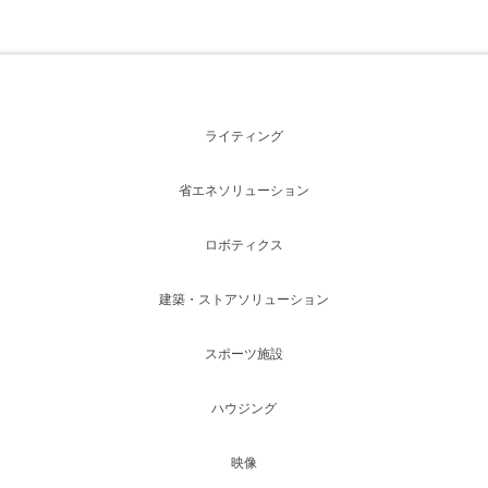
ライティング
省エネソリューション
ロボティクス
建築・ストアソリューション
スポーツ施設
ハウジング
映像