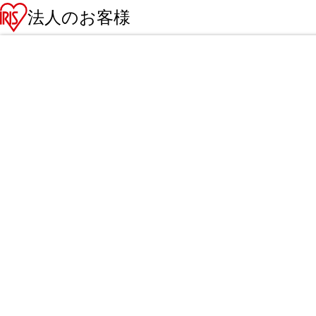
法人のお客様