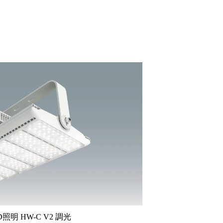
照明 HW-C V2 調光