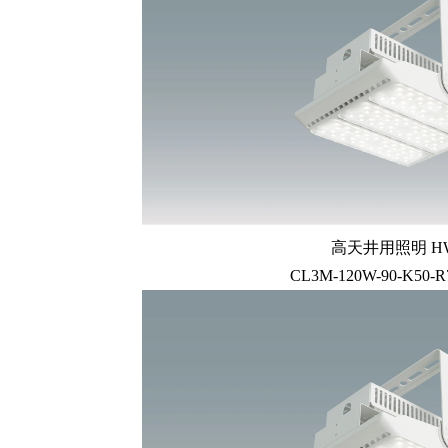
高天井用照明 HW
CL3M-120W-90-K50-R