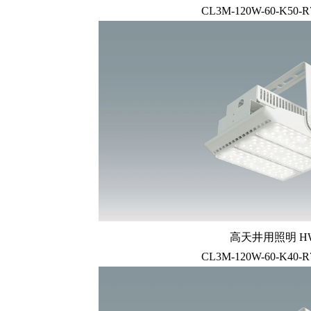
CL3M-120W-60-K50-R
高天井用照明 HW
CL3M-120W-60-K40-R