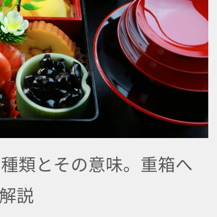
0種類とその意味。重箱へ
解説