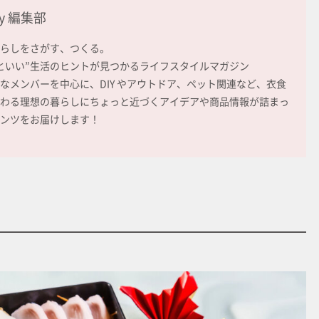
ay 編集部
らしをさがす、つくる。
といい”生活のヒントが見つかるライフスタイルマガジン
なメンバーを中心に、DIY やアウトドア、ペット関連など、衣食
わる理想の暮らしにちょっと近づくアイデアや商品情報が詰まっ
ンツをお届けします！