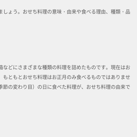
ましょう。おせち料理の意味・由来や食べる理由、種類・品
箱などにさまざまな種類の料理を詰めたものです。現在はお
、もともとおせち料理はお正月のみ食べるものではありませ
季節の変わり目）の日に食べた料理が、おせち料理の由来で