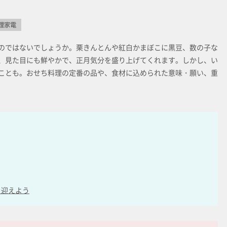
理家電
のではないでしょうか。栗きんとんや紅白かまぼこに黒豆、数の子な
、見た目にも鮮やかで、正月気分を盛り上げてくれます。しかし、い
ことも。おせち料理の定番の品や、食材に込められた意味・願い、重
を迎えよう