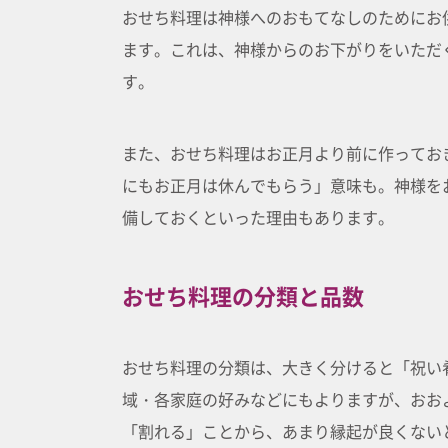
おせち料理は神様へのおもてなしのためにお
ます。これは、神様からのお下がりをいただ
す。
また、おせち料理はお正月より前に作ってお
にもお正月は休んでもらう」意味も。神様を
備しておくといった理由もあります。
おせち料理の分類と品数
おせち料理の分類は、大きく分けると「祝い
域・各家庭の好みなどにもよりますが、おおよ
「割れる」ことから、あまり縁起が良くない