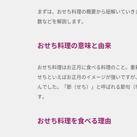
まずは、おせち料理の概要から紐解いていき
数などを解説します。
おせち料理の意味と由来
おせち料理はお正月に食べる料理のこと。重
せちといえばお正月のイメージが強いですが
んでした。「節（せち）」と呼ばれる節句（
す。
おせち料理を食べる理由