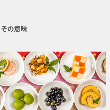
とその意味