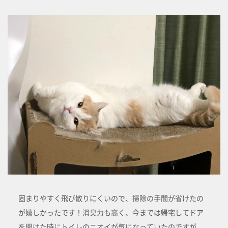
固まりやすく飛び散りにくいので、掃除の手間が省けたの
が嬉しかったです！消臭力も高く、今までは帰宅してドア
を開けた時にトイレのニオイが気になっていたのですが、