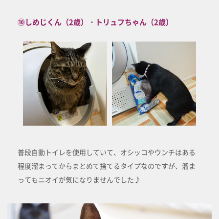
⑩しめじくん（2歳）・トリュフちゃん（2歳）
普段自動トイレを使用していて、オシッコやウンチはある
程度溜まってからまとめて捨てるタイプなのですが、溜ま
ってもニオイが気になりませんでした♪