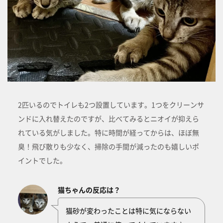
2匹いるのでトイレも2つ設置しています。1つをクリーンサ
ンドに入れ替えたのですが、比べてみるとニオイが抑えら
れている気がしました。特に時間が経ってからは、ほぼ無
臭！飛び散りも少なく、掃除の手間が減ったのも嬉しいポ
イントでした。
猫ちゃんの反応は？
猫砂が変わったことは特に気にならない