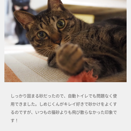
しっかり固まる砂だったので、自動トイレでも問題なく使
用できました。しめじくんがキレイ好きで砂かけをよくす
るのですが、いつもの猫砂よりも飛び散らなかった印象で
す！