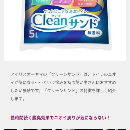
アイリスオーヤマの「クリーンサンド」は、トイレのニオ
イが気になる……という悩みを持つ飼い主さんにおすすめ
したい猫砂です。「クリーンサンド」の特徴を詳しく紹介
します。
長時間続く脱臭効果でニオイ戻りが気にならない！