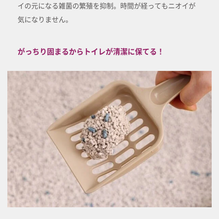
イの元になる雑菌の繁殖を抑制。時間が経ってもニオイが
気になりません。
がっちり固まるからトイレが清潔に保てる！