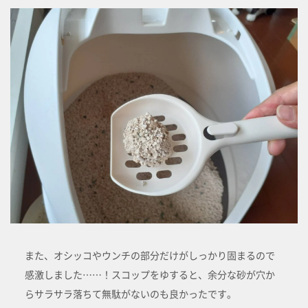
また、オシッコやウンチの部分だけがしっかり固まるので
感激しました……！スコップをゆすると、余分な砂が穴か
らサラサラ落ちて無駄がないのも良かったです。