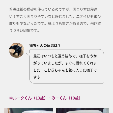
普段は紙の猫砂を使っているのですが、固まり方は段違
い！すごく固まりやすいなと感じました、ニオイいも飛び
散りも少なかったです。紙よりも重さがあるので、飛び散
りづらい印象です。
猫ちゃんの反応は？
最初はいつもと違う猫砂で、様子をうか
がっていましたが、すぐに慣れてくれま
した！こむぎちゃんも気に入った様子で
す♪
④ルークくん（13歳）・みーくん（10歳）