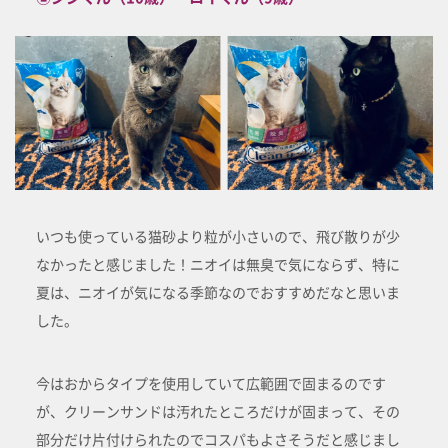
いつも使っている猫砂より粒が小さいので、飛び散りが少
なかったと感じました！ニオイは無臭で気にならず、特に
夏は、ニオイが気になる季節なのでおすすめだなと思いま
した。
今はおからタイプを使用していて広範囲で固まるのです
が、クリーンサンドは汚れたところだけが固まって、その
部分だけ片付けられたのでコスパもよさそうだと感じまし