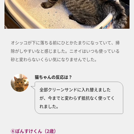
オシッコが下に落ちる前にひとかたまりになっていて、掃
除がしやすいなと感じました。ニオイはいつも使っている
砂と変わらないくらい気になりませんでした。
猫ちゃんの反応は？
全部クリーンサンドに入れ替えました
が、今までと変わらず抵抗なく使ってく
れました。
⑥ぽんすけくん（2歳）