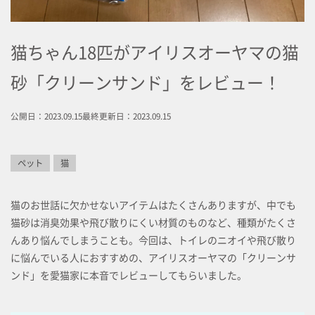
猫ちゃん18匹がアイリスオーヤマの猫
砂「クリーンサンド」をレビュー！
公開日：2023.09.15
最終更新日：2023.09.15
ペット
猫
猫のお世話に欠かせないアイテムはたくさんありますが、中でも
猫砂は消臭効果や飛び散りにくい材質のものなど、種類がたくさ
んあり悩んでしまうことも。今回は、トイレのニオイや飛び散り
に悩んでいる人におすすめの、アイリスオーヤマの「クリーンサ
ンド」を愛猫家に本音でレビューしてもらいました。