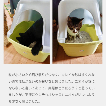
粒が小さいため飛び散りが少なく、キレイな砂はすくわな
いので無駄がないのが良いなと感じました。ニオイが気に
ならないと書いてあって、実際はどうだろう？と思ってい
ましたが、実際にウンチもオシッコもニオイがいつもより
も少なく感じました。