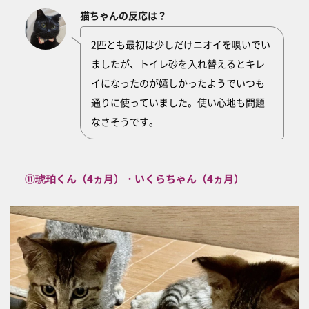
猫ちゃんの反応は？
2匹とも最初は少しだけニオイを嗅いでい
ましたが、トイレ砂を入れ替えるとキレ
イになったのが嬉しかったようでいつも
通りに使っていました。使い心地も問題
なさそうです。
⑪琥珀くん（4ヵ月）・いくらちゃん（4ヵ月）