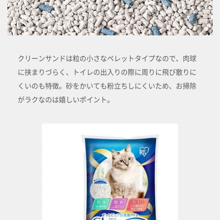
クリーンサンドは粒の小さなペレットタイプなので、肉球
に挟まりづらく、トイレの出入りの際に周りに飛び散りに
くいのも特徴。砂をかいても粉立ちしにくいため、お掃除
がラクなのは嬉しいポイント。