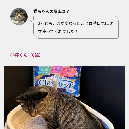
猫ちゃんの反応は？
2匹とも、砂が変わったことは特に気にせ
ず使ってくれました！
⑤桜くん（6歳）