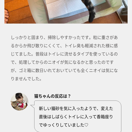
しっかりと固まり、掃除しやすかったです。粒に重さがあ
るからか飛び散りにくくて、トイレ臭も軽減された様に感
じてました。普段はトイレに流せるタイプを使っているの
で、処理してからのニオイが気になるかと思ったのです
が、ゴミ箱に数日いれておいていても全くニオイは気にな
りませんでした。
猫ちゃんの反応は？
新しい猫砂を気に入ったようで、変えた
直後はしばらくトイレに入って香箱座り
でゆっくりしていました♡