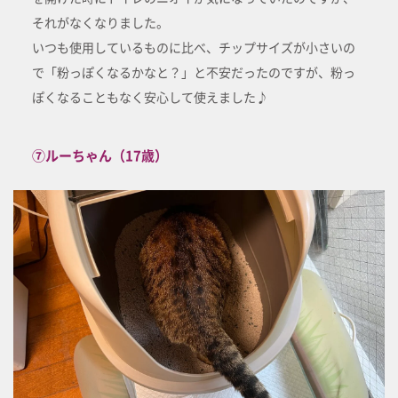
それがなくなりました。
いつも使用しているものに比べ、チップサイズが小さいの
で「粉っぽくなるかなと？」と不安だったのですが、粉っ
ぽくなることもなく安心して使えました♪
⑦ルーちゃん（17歳）