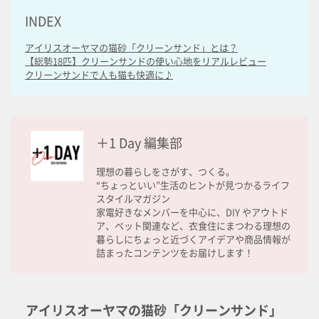
INDEX
アイリスオーヤマの猫砂「クリーンサンド」とは？
【総勢18匹】クリーンサンドの使い心地をリアルレビュー
クリーンサンドで人も猫も快適に♪
＋1 Day 編集部
理想の暮らしをさがす、つくる。
“ちょっといい”生活のヒントが見つかるライフ
スタイルマガジン
家電好きなメンバーを中心に、DIY やアウトド
ア、ペット関連など、衣食住にまつわる理想の
暮らしにちょっと近づくアイデアや商品情報が
詰まったコンテンツをお届けします！
アイリスオーヤマの猫砂「クリーンサンド」