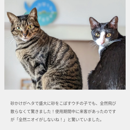
砂かけがヘタで盛大に砂をこぼすウチの子でも、全然飛び
散らなくて驚きました！使用期間中に来客があったのです
が「全然ニオイがしないね！」と驚いていました。