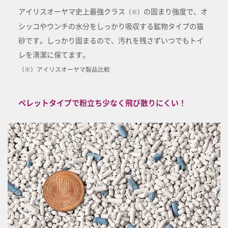
アイリスオーヤマ史上最強クラス
の固まり強度で、オ
（※）
シッコやウンチの水分をしっかり吸収する鉱物タイプの猫
砂です。しっかり固まるので、汚れを残さずいつでもトイ
レを清潔に保てます。
（※）アイリスオーヤマ製品比較
ペレットタイプで粉立ち少なく飛び散りにくい！