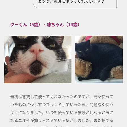
ようで、普通に使ってくれています♪
クーくん（5歳）・凜ちゃん（14歳）
最初は警戒して使ってくれなかったのですが、元々使って
いたものに少しずつブレンドしていったら、問題なく使う
ようになりました。いつも使っている猫砂と比べると気に
なるニオイが抑えられるている気がしました。また捨てる