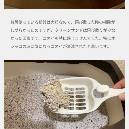
普段使っている猫砂は大粒なので、飛び散った時の掃除が
しづらかったのですが、クリーンサンドは飛び散りが少な
かった印象です。ニオイも特に感じませんでした。特にオ
シッコの時に気になるニオイが軽減されたと思います。