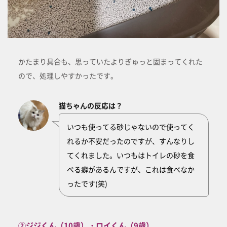
かたまり具合も、思っていたよりぎゅっと固まってくれた
ので、処理しやすかったです。
猫ちゃんの反応は？
いつも使ってる砂じゃないので使ってく
れるか不安だったのですが、すんなりし
てくれました。いつもはトイレの砂を食
べる癖があるんですが、これは食べなか
ったです(笑)
②ジジくん（10歳）・ロイくん（9歳）