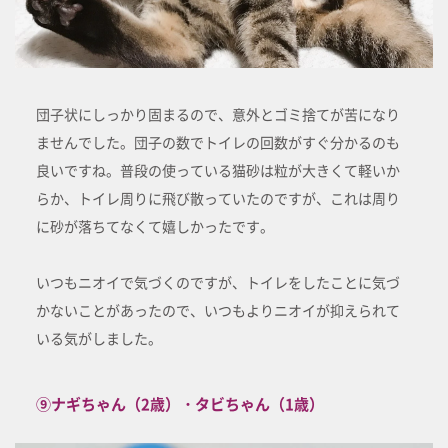
団子状にしっかり固まるので、意外とゴミ捨てが苦になり
ませんでした。団子の数でトイレの回数がすぐ分かるのも
良いですね。普段の使っている猫砂は粒が大きくて軽いか
らか、トイレ周りに飛び散っていたのですが、これは周り
に砂が落ちてなくて嬉しかったです。
いつもニオイで気づくのですが、トイレをしたことに気づ
かないことがあったので、いつもよりニオイが抑えられて
いる気がしました。
⑨ナギちゃん（2歳）・タビちゃん（1歳）