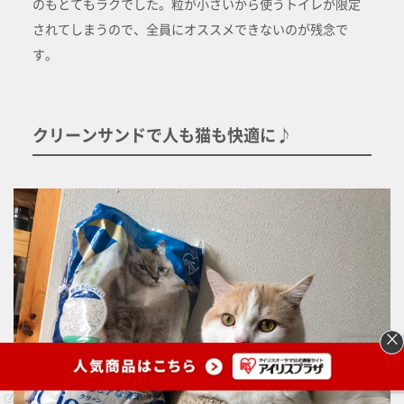
のもとてもラクでした。粒が小さいから使うトイレが限定
されてしまうので、全員にオススメできないのが残念で
す。
クリーンサンドで人も猫も快適に♪
×