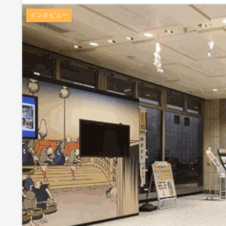
インタビュー