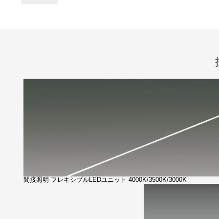
間接照明 フレキシブルLEDユニット 4000K/3500K/3000K