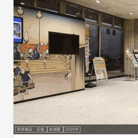
商業施設・店舗
首都圏
2025年