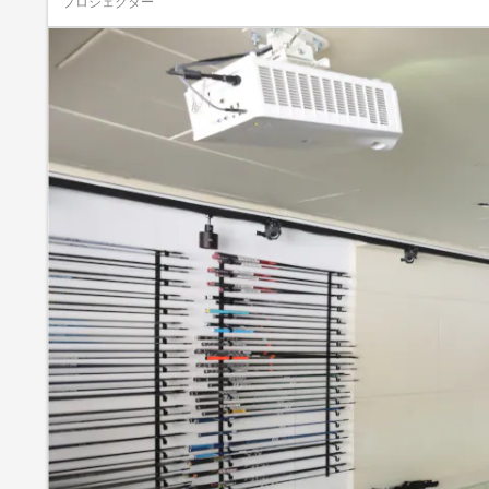
プロジェクター