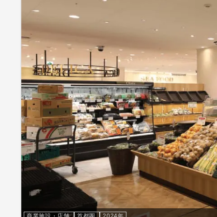
商業施設・店舗
首都圏
2024年