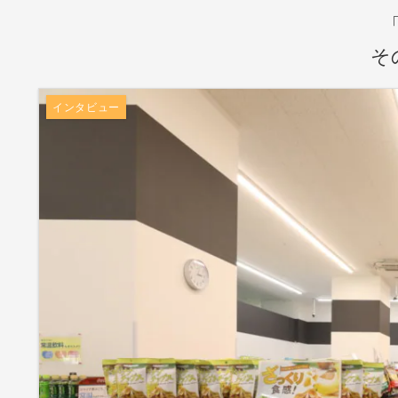
そ
インタビュー