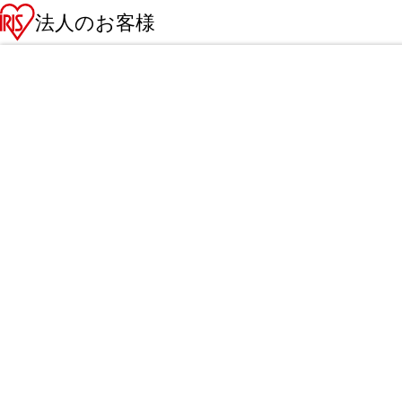
法人のお客様