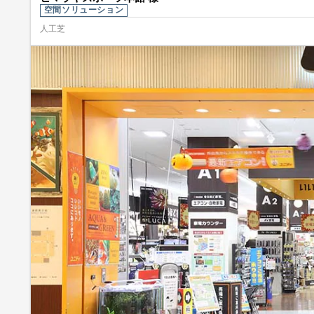
空間ソリューション
人工芝