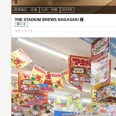
商業施設・店舗
九州・沖縄
2024年
THE STADIUM BREWS NAGASAKI 様
省エネ
ダウンライト