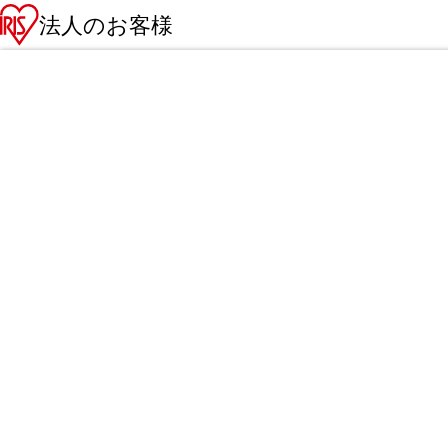
法人のお客様