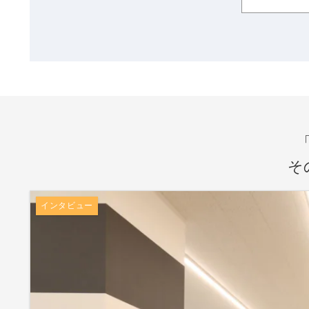
そ
インタビュー