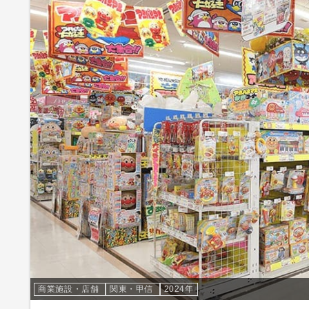
商業施設・店舗
関東・甲信
2024年