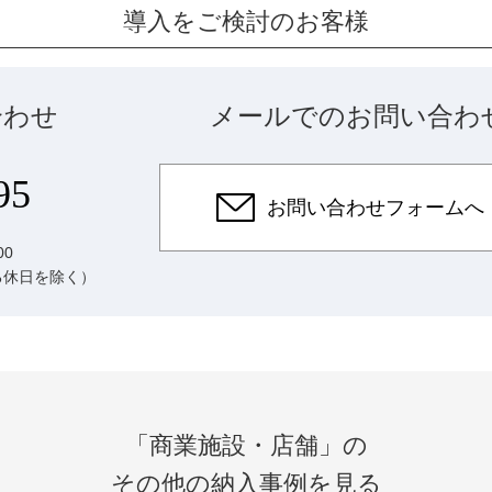
導入をご検討のお客様
合わせ
メールでのお問い合わ
95
お問い合わせフォームへ
00
る休日を除く）
「商業施設・店舗」の
その他の納入事例を見る