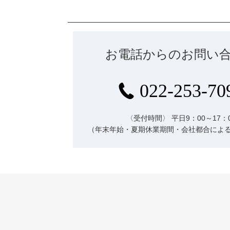
お電話からのお問い
022-253-70
〈受付時間〉
平日9：00～17：
（年末年始・夏期休業期間・会社都合によ