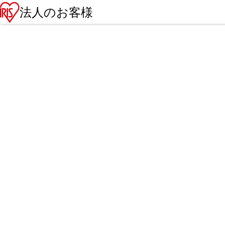
法人のお客様