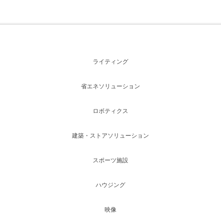
ライティング
省エネソリューション
ロボティクス
建築・ストアソリューション
スポーツ施設
ハウジング
映像