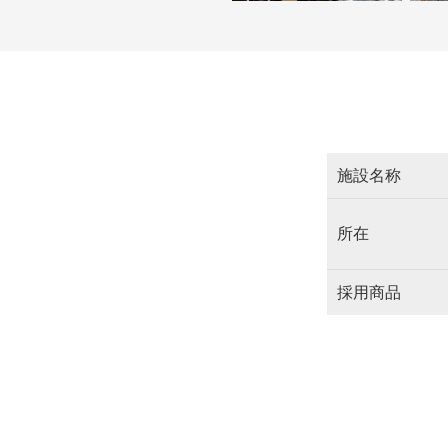
施設名称
所在
採用商品