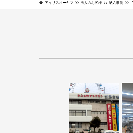
アイリスオーヤマ
法人のお客様
納入事例