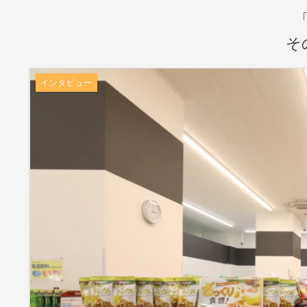
そ
インタビュー