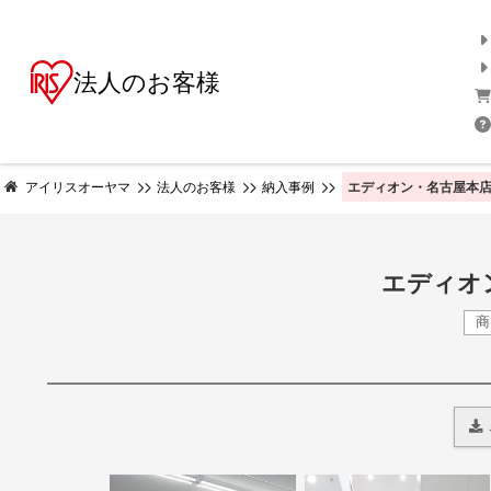
法人のお客様
エディオン・名古屋本店
アイリスオーヤマ
法人のお客様
納入事例
エディオ