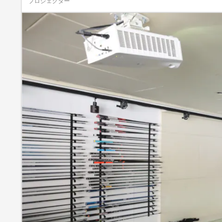
プロジェクター