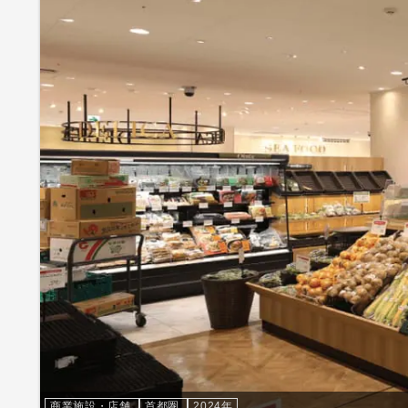
商業施設・店舗
首都圏
2024年