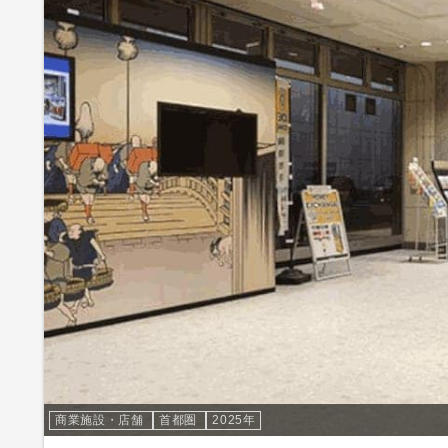
商業施設・店舗
首都圏
2025年