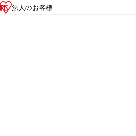
法人のお客様