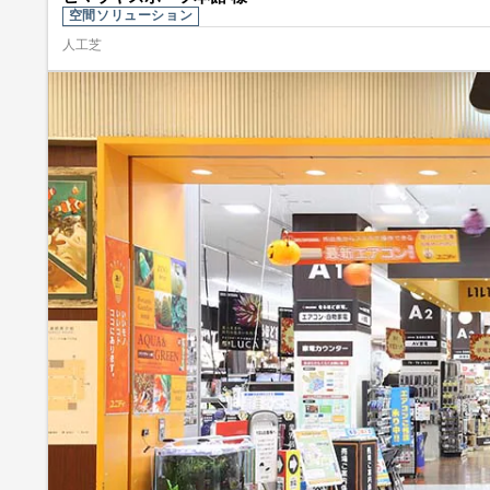
空間ソリューション
人工芝