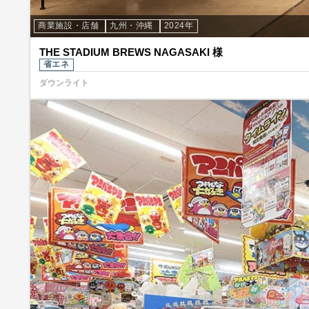
商業施設・店舗
九州・沖縄
2024年
THE STADIUM BREWS NAGASAKI 様
省エネ
ダウンライト