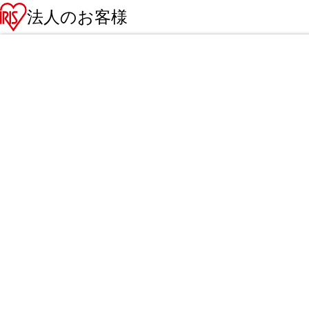
法人のお客様