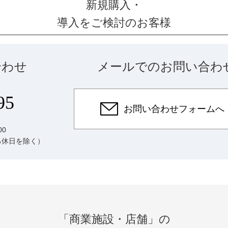
新規購入・
導入をご検討のお客様
合わせ
メールでのお問い合わ
95
お問い合わせフォームへ
00
る休日を除く）
「商業施設・店舗」の