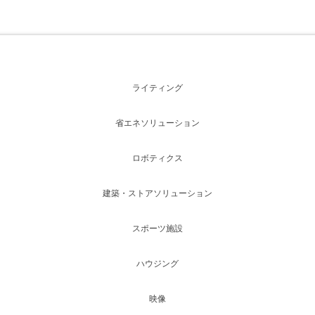
ライティング
省エネソリューション
ロボティクス
建築・ストアソリューション
スポーツ施設
ハウジング
映像