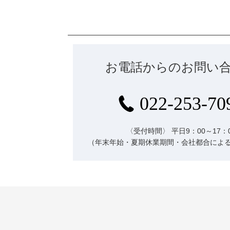
お電話からのお問い
022-253-70
〈受付時間〉
平日9：00～17：
（年末年始・夏期休業期間・会社都合によ