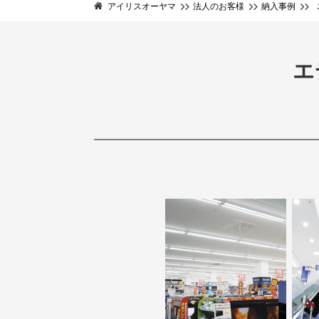
アイリスオーヤマ
法人のお客様
納入事例
エ