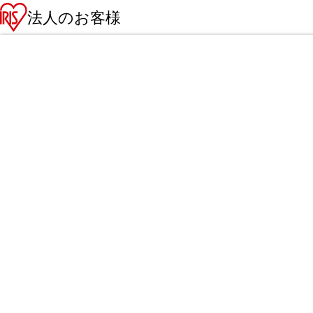
法人のお客様