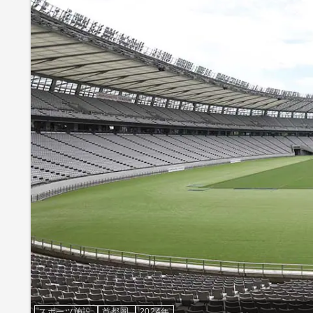
スポーツ施設
首都圏
2024年