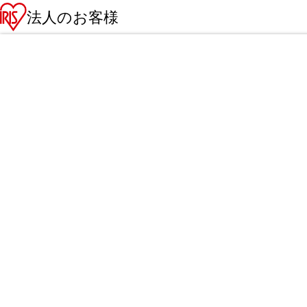
法人のお客様