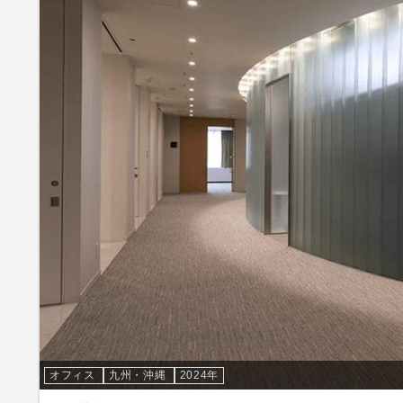
オフィス
九州・沖縄
2024年