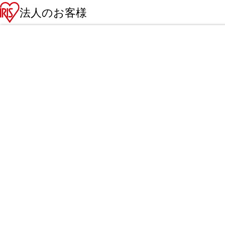
法人のお客様