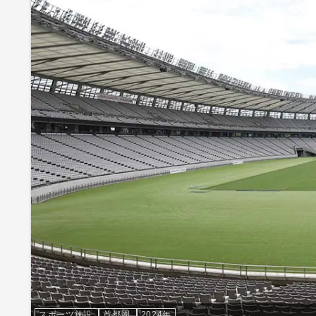
スポーツ施設
首都圏
2024年