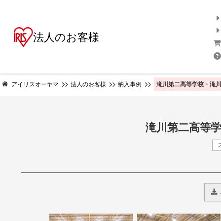
法人のお客様
滝川第二高等学校・滝川
アイリスオーヤマ
法人のお客様
納入事例
滝川第二高等学