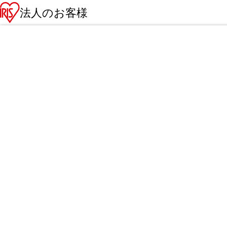
法人のお客様