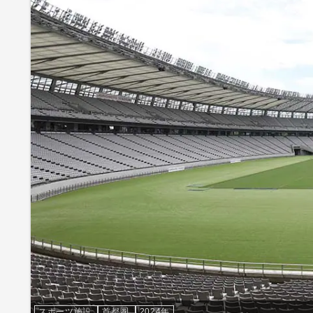
スポーツ施設
首都圏
2024年