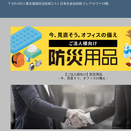
〒105-0013 東京都港区浜松町2-3-1 日本生命浜松町クレアタワー19階
【ご法人様向け】防災用品
－今、見直そう。オフィスの備え－