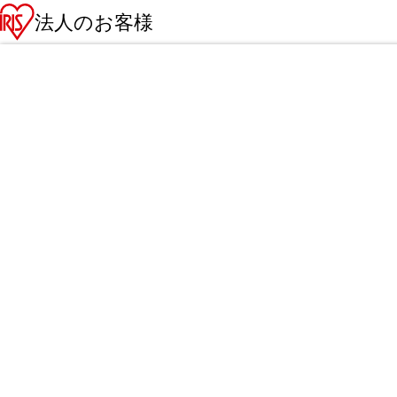
法人のお客様