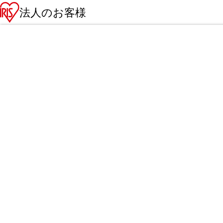
法人のお客様