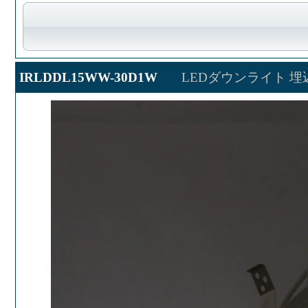
IRLDDL15WW-30D1W
LEDダウンライト 埋込