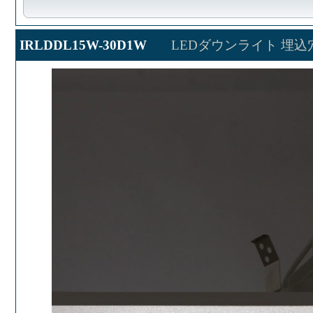
IRLDDL15W-30D1W
LEDダウンライト 埋込穴