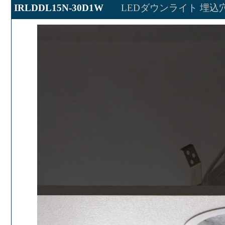
IRLDDL15N-30D1W
LEDダウンライト 埋込穴