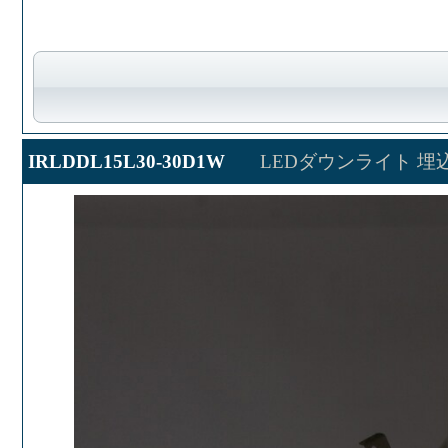
IRLDDL15L30-30D1W
LEDダウンライト 埋込