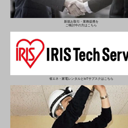
新規お取引・業務提携を
ご検討中の方はこちら
省エネ・家電レンタルとIoTサブスクはこちら