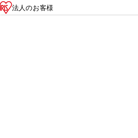
法人のお客様