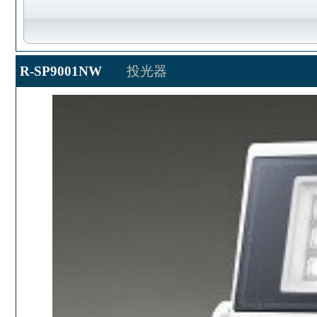
R-SP9001NW
投光器