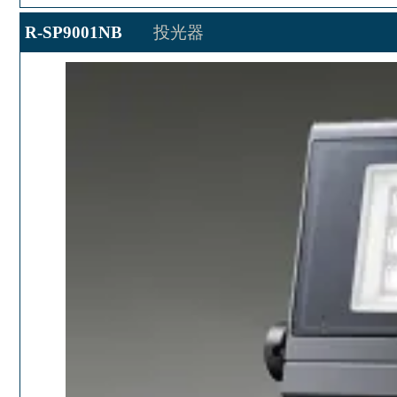
R-SP9001NB
投光器