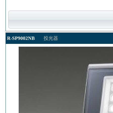
R-SP9002NB
投光器