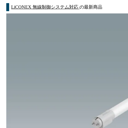
LiCONEX 無線制御システム対応
の最新商品