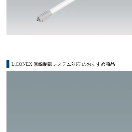
LiCONEX 無線制御システム対応
のおすすめ商品