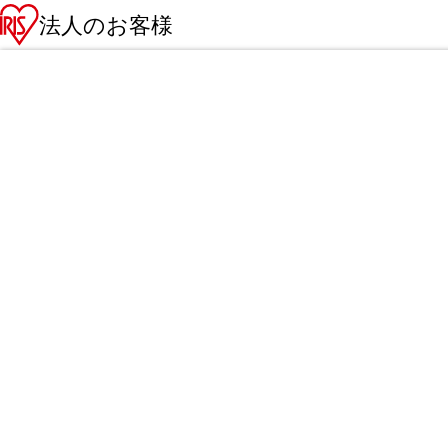
法人のお客様