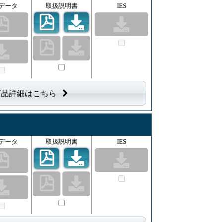
データ
取扱説明書
IES
商品詳細はこちら
データ
取扱説明書
IES