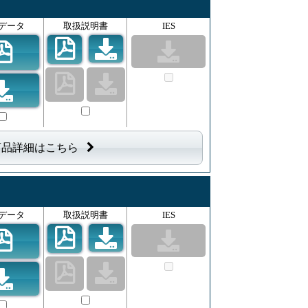
データ
取扱説明書
IES
商品詳細はこちら
データ
取扱説明書
IES