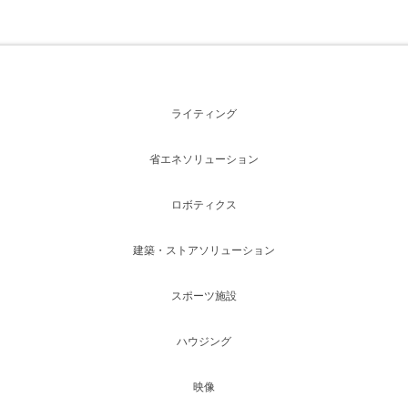
ライティング
省エネソリューション
ロボティクス
建築・ストアソリューション
スポーツ施設
ハウジング
映像