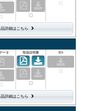
商品詳細はこちら
データ
取扱説明書
IES
商品詳細はこちら