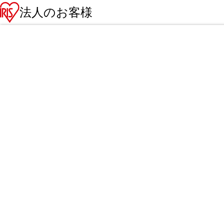
法人のお客様