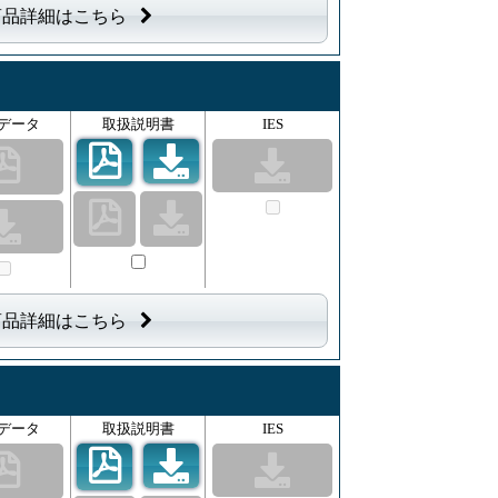
商品詳細はこちら
データ
取扱説明書
IES
商品詳細はこちら
データ
取扱説明書
IES