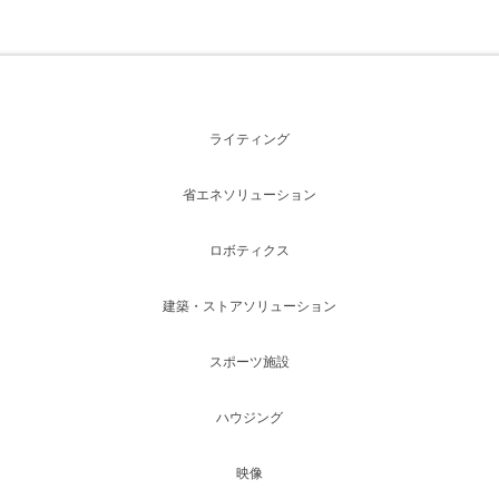
ライティング
省エネソリューション
ロボティクス
建築・ストアソリューション
スポーツ施設
ハウジング
映像