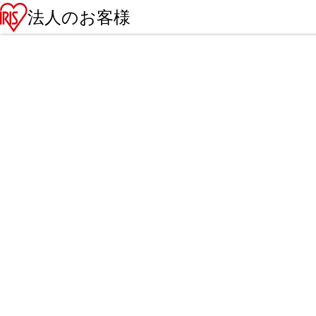
法人のお客様