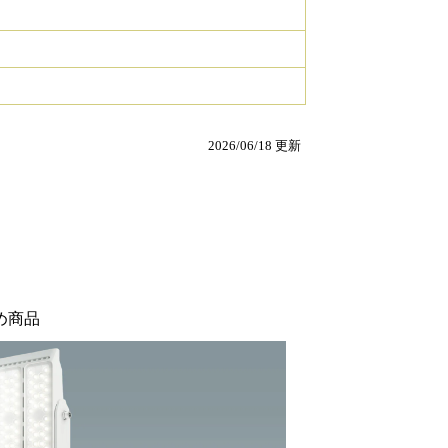
2026/06/18 更新
め商品