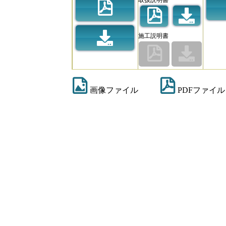
施工説明書
画像ファイル
PDFファイル