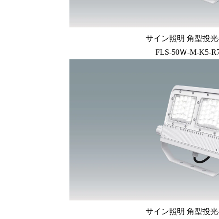
サイン照明 角型投光器
FLS-50Ｗ-M-K5-R
サイン照明 角型投光器