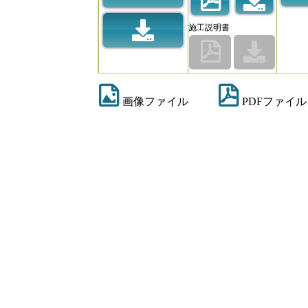
施工説明書
画像ファイル
PDFファイル