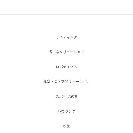
ライティング
省エネソリューション
ロボティクス
建築・ストアソリューション
スポーツ施設
ハウジング
映像