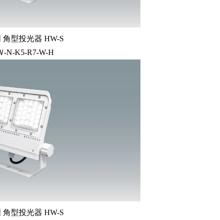
角型投光器 HW-S
Ｗ-N-K5-R7-W-H
角型投光器 HW-S