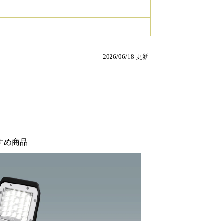
2026/06/18 更新
すめ商品