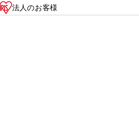
法人のお客様