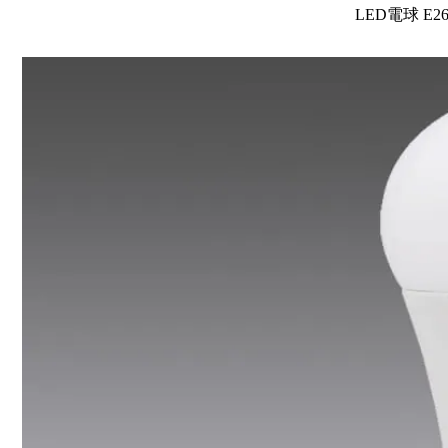
LED電球 E2