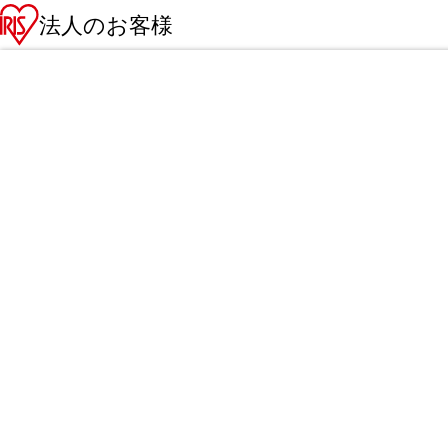
法人のお客様