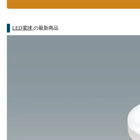
LED電球
の最新商品