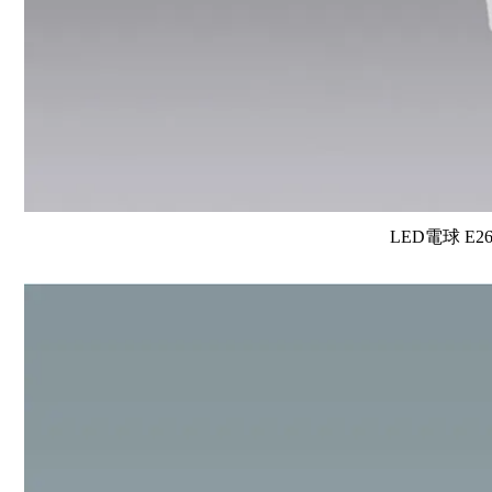
LED電球 E2