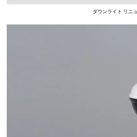
ダウンライト リニュ